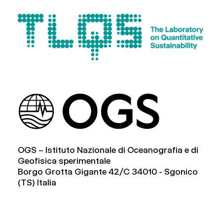
OGS – Istituto Nazionale di Oceanografia e di
Geofisica sperimentale
Borgo Grotta Gigante 42/C 34010 - Sgonico
(TS) Italia