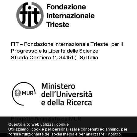
FIT – Fondazione Internazionale Trieste per il
Progresso e la Libertà delle Scienze
Strada Costiera 11, 34151 (TS) Italia
Progetto finanziato da MUR
Questo sito web utilizza i cookie
Utilizziamo i cookie per personalizzare contenuti ed annunci, per
fornire funzionalità dei social media e per analizzare il nostro