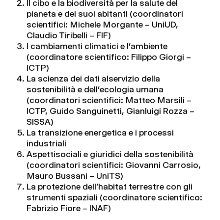
Il cibo e la biodiversità per la salute del
pianeta e dei suoi abitanti (coordinatori
scientifici: Michele Morgante – UniUD,
Claudio Tiribelli – FIF)
I cambiamenti climatici e l’ambiente
(coordinatore scientifico: Filippo Giorgi –
ICTP)
La scienza dei dati alservizio della
sostenibilità e dell’ecologia umana
(coordinatori scientifici: Matteo Marsili –
ICTP, Guido Sanguinetti, Gianluigi Rozza –
SISSA)
La transizione energetica e i processi
industriali
Aspettisociali e giuridici della sostenibilità
(coordinatori scientifici: Giovanni Carrosio,
Mauro Bussani – UniTS)
La protezione dell’habitat terrestre con gli
strumenti spaziali (coordinatore scientifico:
Fabrizio Fiore – INAF)