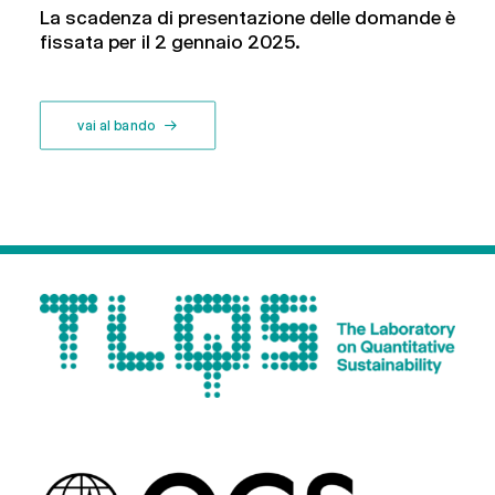
La scadenza di presentazione delle domande è
fissata per il 2 gennaio 2025.
vai al bando