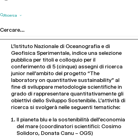
Ricerca
L’Istituto Nazionale di Oceanografia e di
Geofisica Sperimentale, indice una selezione
pubblica per titoli e colloquio per il
conferimento di 5 (cinque) assegni di ricerca
junior nell’ambito del progetto “The
laboratory on quantitative sustainability” al
fine di sviluppare metodologie scientifiche in
grado di rappresentare quantitativamente gli
obiettivi dello Sviluppo Sostenibile. L’attività di
ricerca si svolgerà nelle seguenti tematiche:
Il pianeta blu e la sostenibilità dell’economia
del mare (coordinatori scientifici: Cosimo
Solidoro, Donata Canu – OGS)