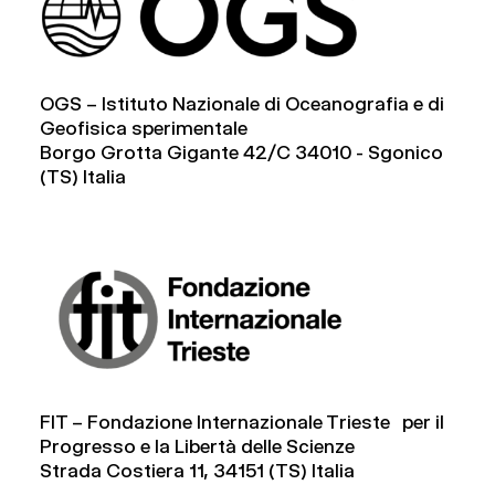
OGS – Istituto Nazionale di Oceanografia e di
Geofisica sperimentale
Borgo Grotta Gigante 42/C 34010 - Sgonico
(TS) Italia
FIT – Fondazione Internazionale Trieste per il
Progresso e la Libertà delle Scienze
Strada Costiera 11, 34151 (TS) Italia